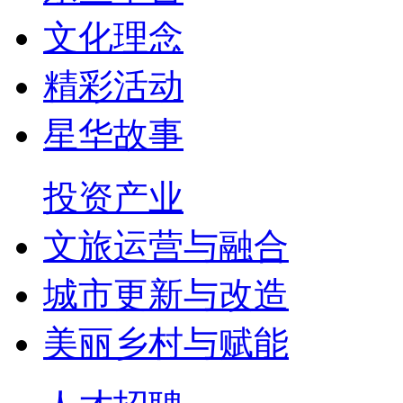
文化理念
精彩活动
星华故事
投资产业
文旅运营与融合
城市更新与改造
美丽乡村与赋能