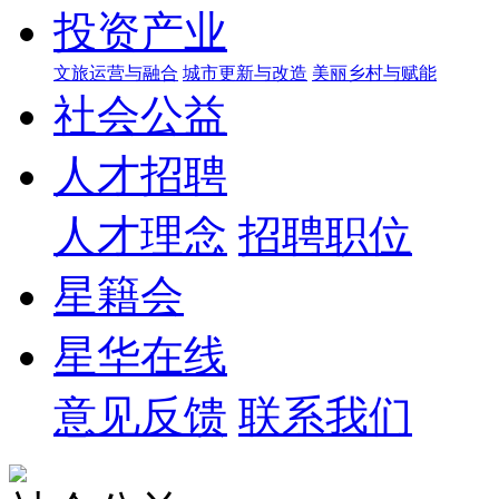
投资产业
文旅运营与融合
城市更新与改造
美丽乡村与赋能
社会公益
人才招聘
人才理念
招聘职位
星籍会
星华在线
意见反馈
联系我们