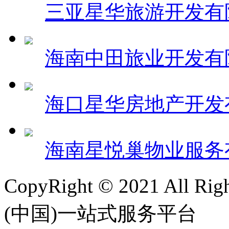
三亚星华旅游开发有
海南中田旅业开发有
海口星华房地产开发
海南星悦巢物业服务
CopyRight © 2021 All 
(中国)一站式服务平台