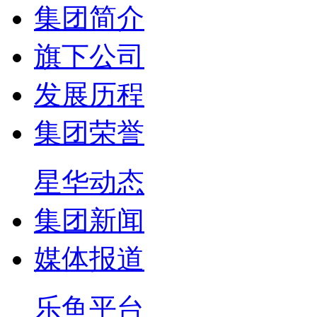
集团简介
旗下公司
发展历程
集团荣誉
星华动态
集团新闻
媒体报道
乐鱼平台