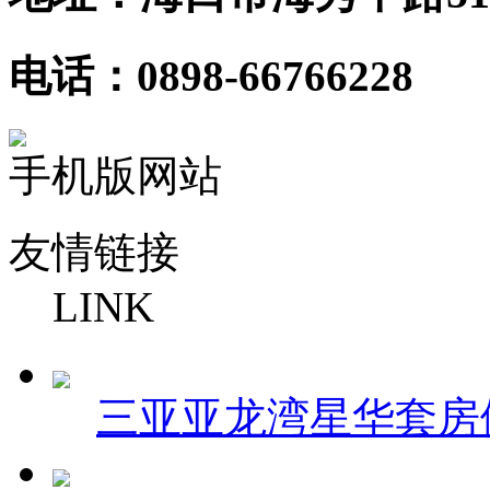
电话：0898-66766228
手机版网站
友情链接
LINK
三亚亚龙湾星华套房