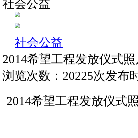
社会公益
社会公益
2014希望工程发放仪式照
浏览次数：20225次
发布时间
2014希望工程发放仪