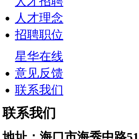
人才招聘
人才理念
招聘职位
星华在线
意见反馈
联系我们
联系我们
地址：海口市海秀中路51