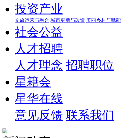
投资产业
文旅运营与融合
城市更新与改造
美丽乡村与赋能
社会公益
人才招聘
人才理念
招聘职位
星籍会
星华在线
意见反馈
联系我们