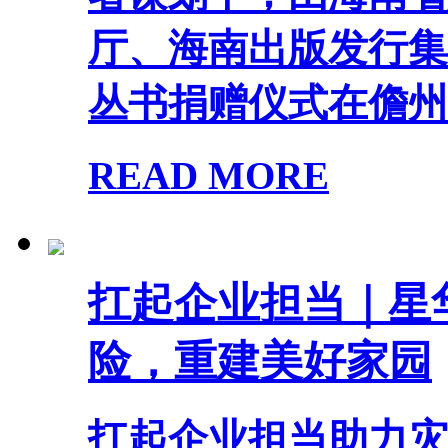
厅、海南出版发行集
丛书捐赠仪式在儋州海
READ MORE
扛起企业担当｜星
险，重建美好家园
扛起企业担当助力灾