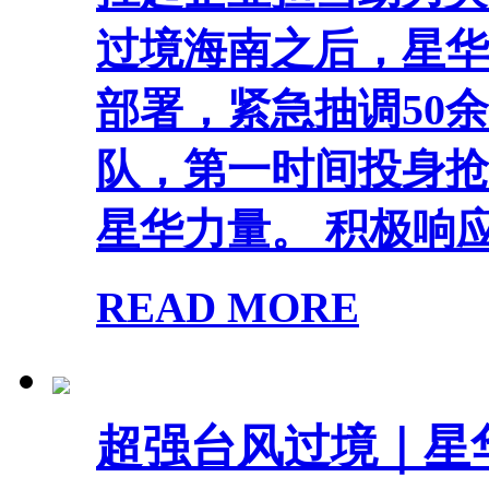
过境海南之后，星华
部署，紧急抽调50
队，第一时间投身抢
星华力量。 积极响应.
READ MORE
超强台风过境｜星