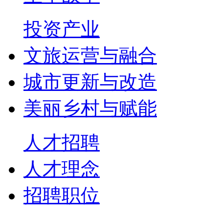
投资产业
文旅运营与融合
城市更新与改造
美丽乡村与赋能
人才招聘
人才理念
招聘职位