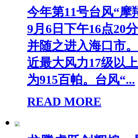
今年第11号台风“
9月6日下午16点2
并随之进入海口市。
近最大风力17级以上
为915百帕。台风“...
READ MORE