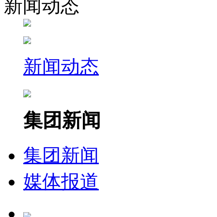
新闻动态
新闻动态
集团新闻
集团新闻
媒体报道