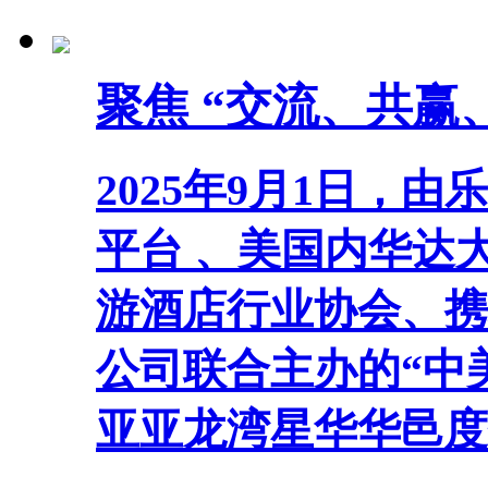
聚焦 “交流、共赢
2025年9月1日，由
平台 、美国内华达
游酒店行业协会、携
公司联合主办的“中
亚亚龙湾星华华邑度假