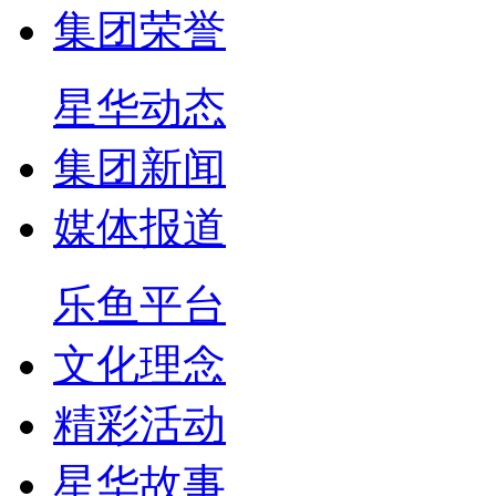
集团荣誉
星华动态
集团新闻
媒体报道
乐鱼平台
文化理念
精彩活动
星华故事