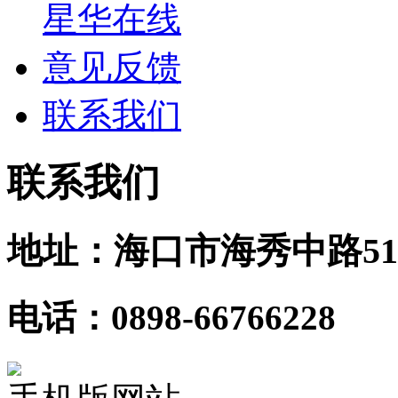
星华在线
意见反馈
联系我们
联系我们
地址：海口市海秀中路51
电话：0898-66766228