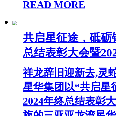
READ MORE
共启星征途，砥砺铸华
总结表彰大会暨20
祥龙辞旧迎新去,灵蛇纳
星华集团以“共启星
2024年终总结表彰
旎的三亚亚龙湾星华