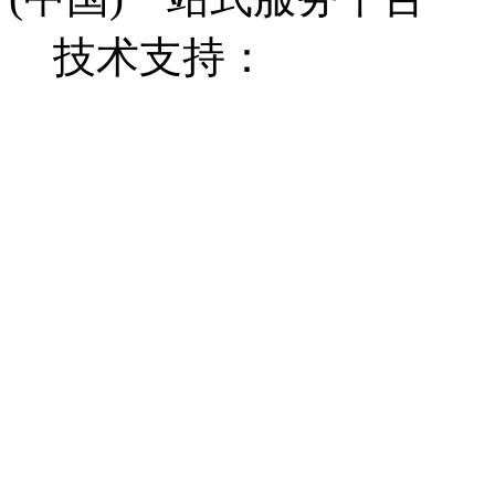
技术支持：