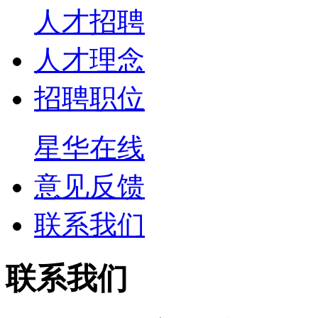
人才招聘
人才理念
招聘职位
星华在线
意见反馈
联系我们
联系我们