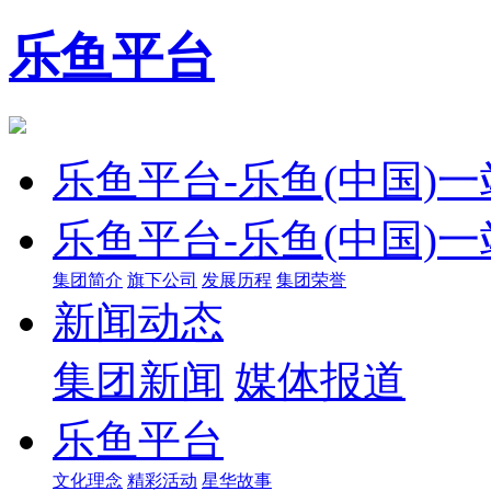
乐鱼平台
乐鱼平台-乐鱼(中国)
乐鱼平台-乐鱼(中国)
集团简介
旗下公司
发展历程
集团荣誉
新闻动态
集团新闻
媒体报道
乐鱼平台
文化理念
精彩活动
星华故事