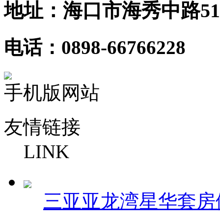
地址：海口市海秀中路51
电话：0898-66766228
手机版网站
友情链接
LINK
三亚亚龙湾星华套房