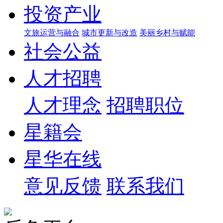
投资产业
文旅运营与融合
城市更新与改造
美丽乡村与赋能
社会公益
人才招聘
人才理念
招聘职位
星籍会
星华在线
意见反馈
联系我们