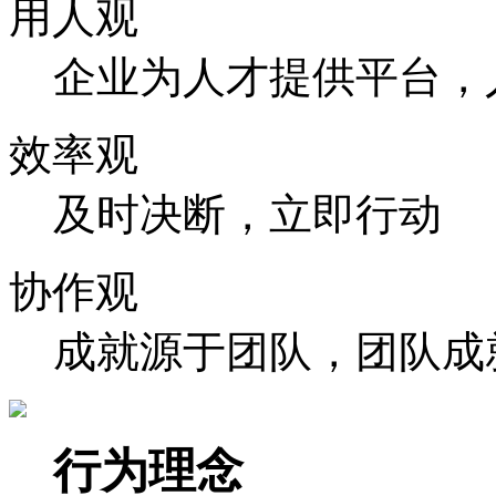
用人观
企业为人才提供平台，
效率观
及时决断，立即行动
协作观
成就源于团队，团队成
行为理念