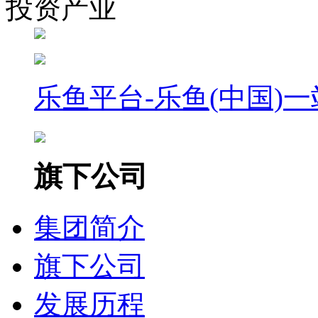
投资产业
乐鱼平台-乐鱼(中国)
旗下公司
集团简介
旗下公司
发展历程