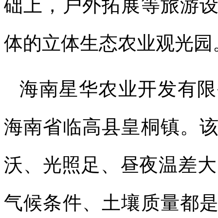
础上，户外拓展等旅游
体的立体生态农业观光园
海南星华农业开发有限
海南省临高县皇桐镇。
沃、光照足、昼夜温差大
气候条件、土壤质量都