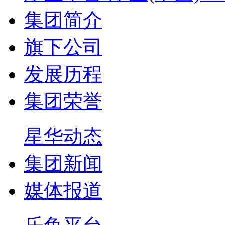
集团简介
旗下公司
发展历程
集团荣誉
星华动态
集团新闻
媒体报道