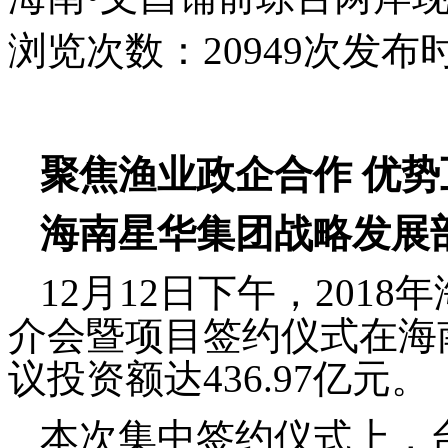
浏览次数：20949次
发布时间
聚焦渔业政企合作 优
海南星华集团战略发展
12
月
12
日下午，
2018
年
介会暨项目签约仪式在海
议投资额达
436.97
亿元。
本次集中签约仪式上，