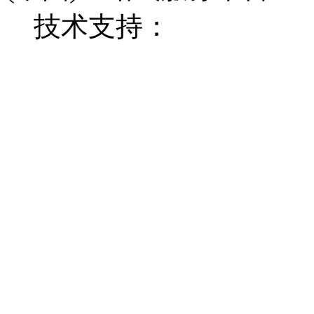
技术支持：