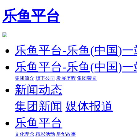
乐鱼平台
乐鱼平台-乐鱼(中国)
乐鱼平台-乐鱼(中国)
集团简介
旗下公司
发展历程
集团荣誉
新闻动态
集团新闻
媒体报道
乐鱼平台
文化理念
精彩活动
星华故事