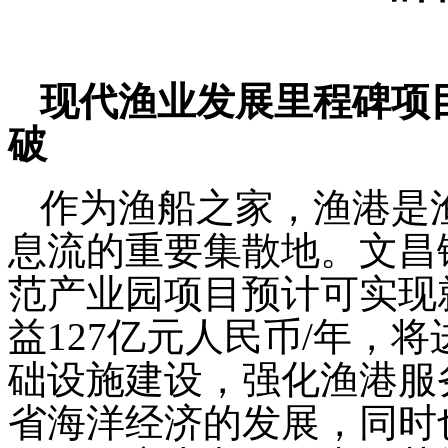
现代渔业发展里程碑项
破
作为渔船之家，渔港是
息流的重要集散地。文昌
范产业园项目预计可实现
益
127
亿元人民币
/
年，将
础设施建设，强化渔港服
省海洋经济的发展，同时