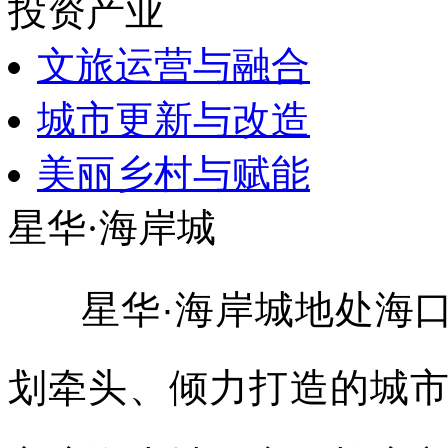
投资产业
文旅运营与融合
城市更新与改造
美丽乡村与赋能
星华·海岸城
星华
·
海岸城地处海
划牵头、倾力打造的城