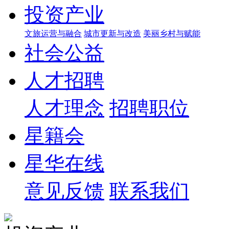
投资产业
文旅运营与融合
城市更新与改造
美丽乡村与赋能
社会公益
人才招聘
人才理念
招聘职位
星籍会
星华在线
意见反馈
联系我们