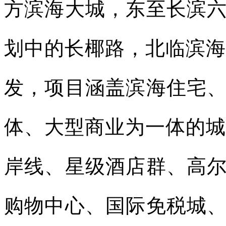
方滨海大城，东至长滨
划中的长椰路，北临滨海
发，项目涵盖滨海住宅
体、大型商业为一体的城
岸线、星级酒店群、高
购物中心、国际免税城