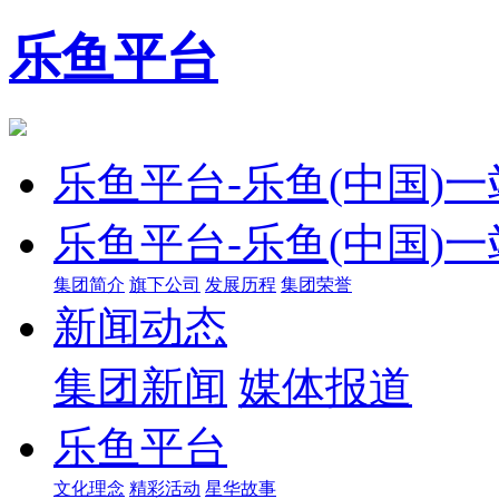
乐鱼平台
乐鱼平台-乐鱼(中国)
乐鱼平台-乐鱼(中国)
集团简介
旗下公司
发展历程
集团荣誉
新闻动态
集团新闻
媒体报道
乐鱼平台
文化理念
精彩活动
星华故事