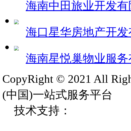
海南中田旅业开发有
海口星华房地产开发
海南星悦巢物业服务
CopyRight © 2021 All 
(中国)一站式服务平台
技术支持：