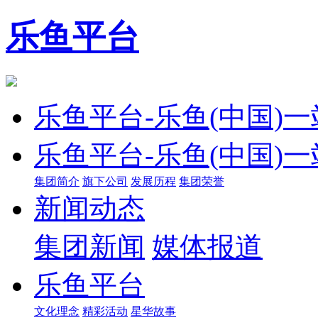
乐鱼平台
乐鱼平台-乐鱼(中国)
乐鱼平台-乐鱼(中国)
集团简介
旗下公司
发展历程
集团荣誉
新闻动态
集团新闻
媒体报道
乐鱼平台
文化理念
精彩活动
星华故事